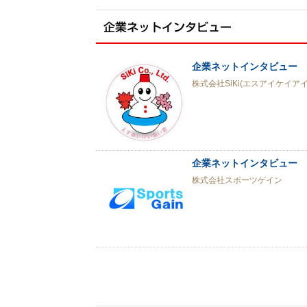
企業ネットインタビュー vo
株式会社SiKi(エスアイケイアイ
企業ネットインタビュー v
株式会社スポーツゲイン