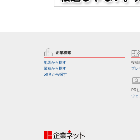
地図から探す
投稿
業種から探す
プレ
50音から探す
PR
ウェ