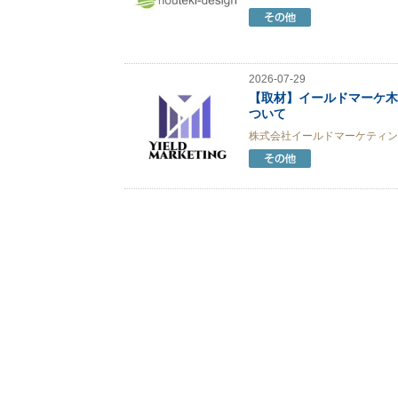
2026-07-29
【取材】イールドマーケ木
ついて
株式会社イールドマーケティン