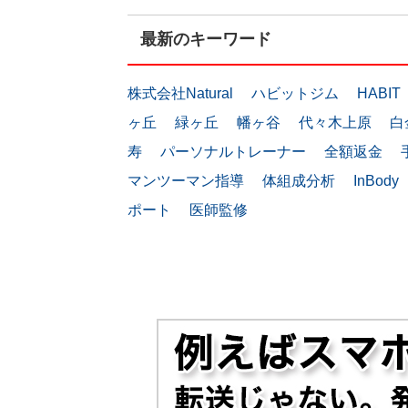
最新のキーワード
株式会社Natural
ハビットジム
HABIT
ヶ丘
緑ヶ丘
幡ヶ谷
代々木上原
白
寿
パーソナルトレーナー
全額返金
マンツーマン指導
体組成分析
InBody
ポート
医師監修