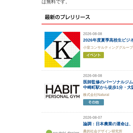
は無料です。
2026-08-08
2026年度夏季高校生ビ
小室コンサルティンググループ
2026-08-08
医師監修のパーソナルジム「H
中崎町駅から徒歩1分・大
株式会社Natural
2026-08-07
論調：日本農業の運命は、
農的社会デザイン研究所