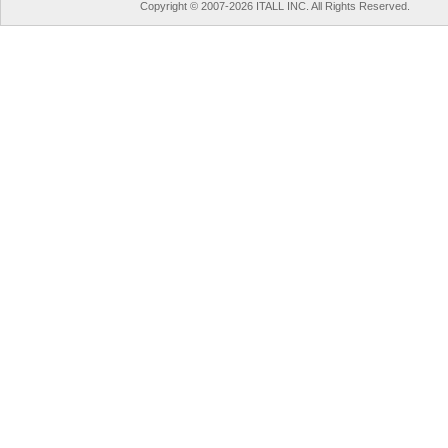
Copyright © 2007-2026 ITALL INC. All Rights Reserved.