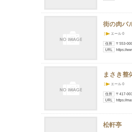
街の肉バル 
エール 0
住所
〒553-
URL
https://ww
まさき整
エール 0
住所
〒417-
URL
https://m
松軒亭