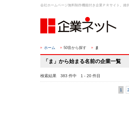
会社ホームページ無料制作機能付き企業ＰＲサイト。維
ホーム
50音から探す
ま
「ま」から始まる名前の企業一覧
検索結果 383 件中 1 - 20 件目
1