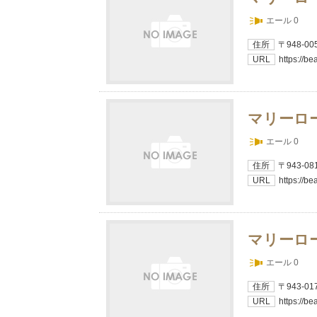
エール 0
住所
〒948-
URL
https://b
マリーロ
エール 0
住所
〒943-
URL
https://b
マリーロ
エール 0
住所
〒943-
URL
https://b