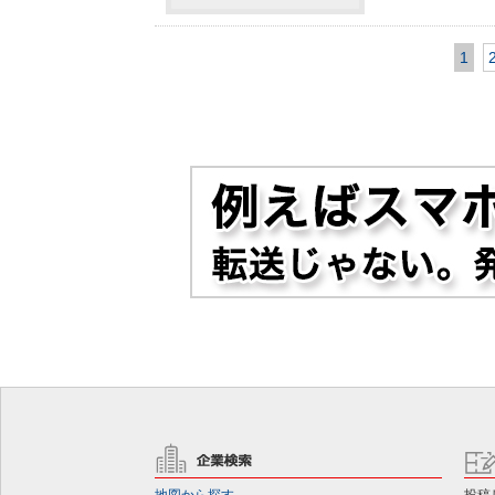
1
地図から探す
投稿