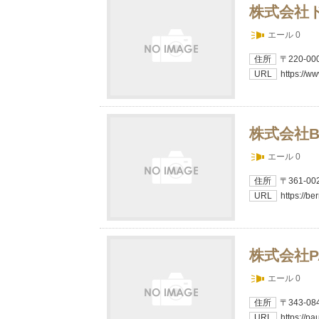
株式会社
エール 0
住所
〒220-
URL
https://ww
株式会社Be
エール 0
住所
〒361-0
URL
https://be
株式会社P
エール 0
住所
〒343-
URL
https://pa