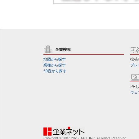
地図から探す
投稿
業種から探す
プレ
50音から探す
PR
ウェ
Copyright © 2007-2026 ITALL INC. All Rights Reserved.