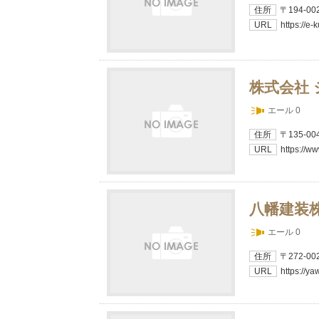
住所
〒194-
URL
https://e-
株式会社
エール 0
住所
〒135-
URL
https://w
八幡建装
エール 0
住所
〒272-0
URL
https://y