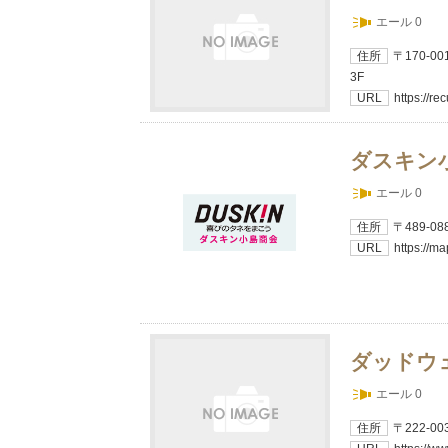
エール 0
住所
〒170-
3F
URL
https://re
ダスキン
エール 0
住所
〒489-
URL
https://m
ダッドウ
エール 0
住所
〒222-0