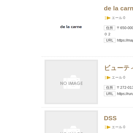
de la c
エール 0
住所
〒650-
０２
URL
https://
ビューティ
エール 0
住所
〒272-
URL
https://ru
DSS
エール 0