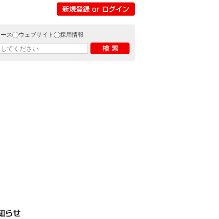
リース
ウェブサイト
採用情報