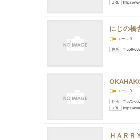
URL
https://ww
にじの橋
エール 0
住所
〒658-0
OKAHAK
エール 0
住所
〒571-0
URL
https://ok
ＨＡＲＲ