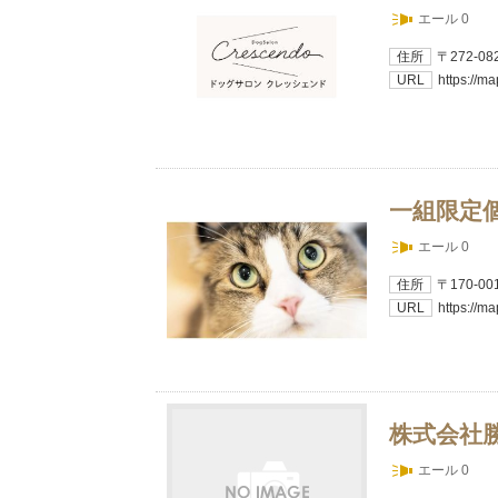
エール 0
住所
〒272-0
URL
https://
一組限定個
エール 0
住所
〒170-
URL
https://
株式会社
エール 0