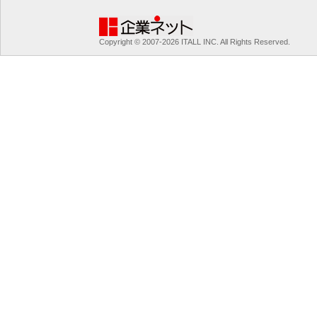
Copyright © 2007-2026 ITALL INC. All Rights Reserved.