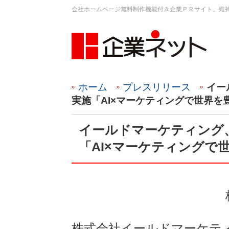
会社ホームページ無料制作機能付き企業ＰＲサイト。維
ホーム
プレスリリース
イー
実施「AI×マーケティングで世界を
イールドマーケティング
「AI×マーケティングで
株式会社イールドマーケテ