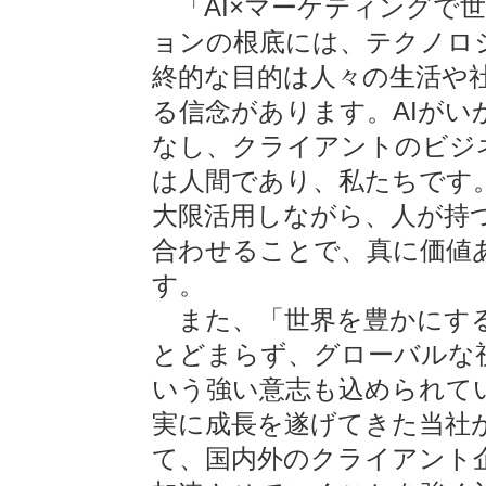
「AI×マーケティングで
ョンの根底には、テクノロ
終的な目的は人々の生活や
る信念があります。AIが
なし、クライアントのビジ
は人間であり、私たちです。
大限活用しながら、人が持
合わせることで、真に価値
す。
また、「世界を豊かにする
とどまらず、グローバルな
いう強い意志も込められて
実に成長を遂げてきた当社が
て、国内外のクライアント