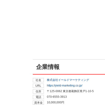
企業情報
株式会社イールドマーケティング
社名
https://yield-marketing.co.jp/
URL
〒125-0062 東京都葛飾区青戸1-10-5
住所
070-6555-3913
電話
10,000,000円
資本金