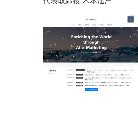
代表取締役 木本旭洋