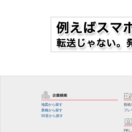
地図から探す
投稿
業種から探す
プレ
50音から探す
PR