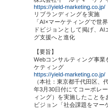
https://yield-marketing.co.jp/
リブランディングを実施
「AI×マーケティングで世
ドビジョンとして掲げ、A
グ支援へと進化
【要旨】
Webコンサルティング事
ケティング
https://yield-marketing.co.jp/
（本社：東京都千代田区、代
年3月30日付にてコーポレ
ィング）を実施したことを
ビジョン「社会課題をマー