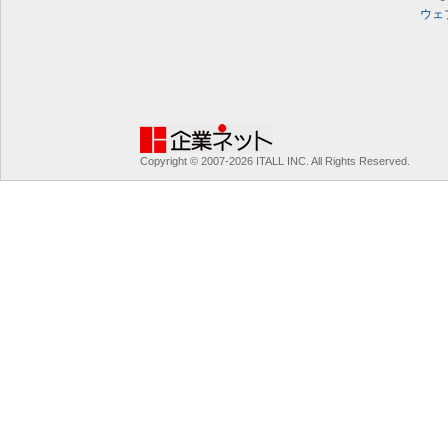
ウェ
Copyright © 2007-2026 ITALL INC. All Rights Reserved.