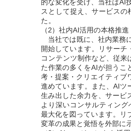
的な変化を受け、当社はAI
スとして捉え、サービスの
た。
（2）社内AI活用の本格推進
当社では既に、社内業務に
開始しています。リサーチ
コンテンツ制作など、従来
た作業の多くをAIが担うこ
考・提案・クリエイティブ
進めています。また、AIツ
生み出した余力を、サービ
より深いコンサルティング
最大化を図っています。リ
変革の成果と覚悟を外部に