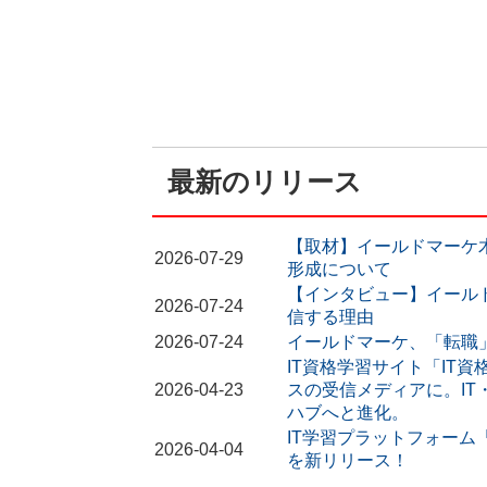
最新のリリース
【取材】イールドマーケ
2026-07-29
形成について
【インタビュー】イール
2026-07-24
信する理由
2026-07-24
イールドマーケ、「転職
IT資格学習サイト「IT資
2026-04-23
スの受信メディアに。I
ハブへと進化。
IT学習プラットフォーム
2026-04-04
を新リリース！