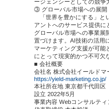
ージェンシーとしての競争
③ グローバル市場への展開
「世界を豊かにする」とい
アントへのサービス提供に
グローバル市場への事業展
置づけます。AI技術の活用
マーケティング支援が可能
にとって現実的かつ不可欠
■ 会社概要
会社名 株式会社イールドマ
https://yield-marketing.co.jp/
本社所在地 東京都千代田区
設立 2022年5月
事業内容 Webコンサルテ