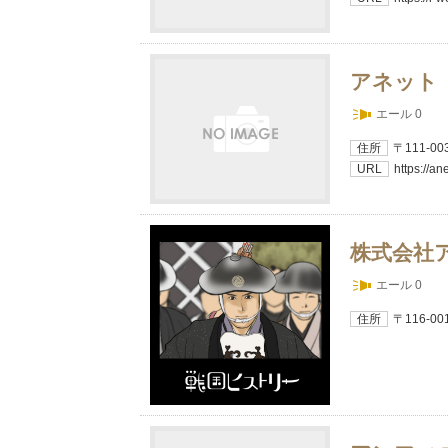
アネット
エール 0
住所
〒111-
URL
https://an
株式会社
エール 0
住所
〒116-0