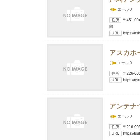
エール 0
住所
〒451-
階
URL
https://ash
アスカホ
エール 0
住所
〒226-
URL
https://a
アンテナ
エール 0
住所
〒216-0
URL
https://t