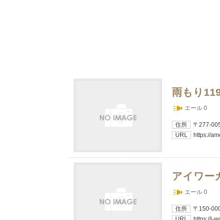
雨もり11
エール 0
住所
〒277-0
URL
https://a
アイワー
エール 0
住所
〒150-
URL
https://i-