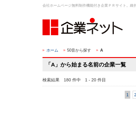
会社ホームページ無料制作機能付き企業ＰＲサイト。維
ホーム
50音から探す
A
「A」から始まる名前の企業一覧
検索結果 180 件中 1 - 20 件目
1