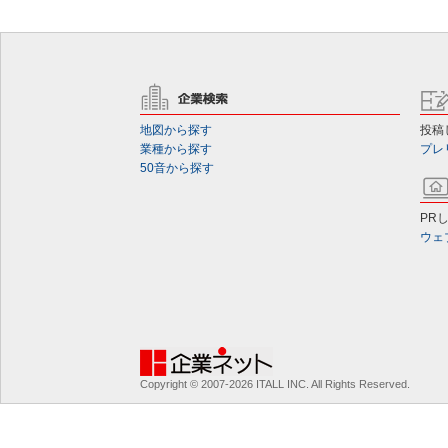
地図から探す
投稿
業種から探す
プレ
50音から探す
PR
ウェ
Copyright © 2007-2026 ITALL INC. All Rights Reserved.