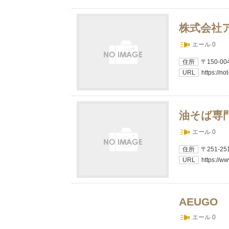
株式会社
エール 0
住所
〒150-
URL
https://no
油そば専
エール 0
住所
〒251-
URL
https://w
AEUGO
エール 0