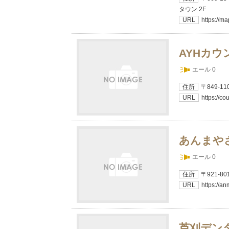
タウン 2F
URL
https://
AYHカ
エール 0
住所
〒849-1
URL
https://c
あんまや
エール 0
住所
〒921-8
URL
https://a
芦刈デン