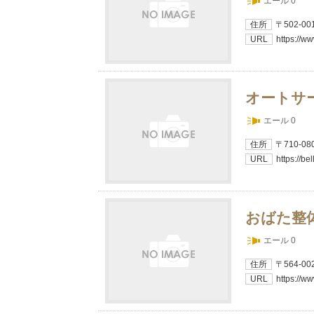
エール 0
住所
〒502-
URL
https://
オートサ
エール 0
住所
〒710-0
URL
https://bel
おばた整
エール 0
住所
〒564-
URL
https://w