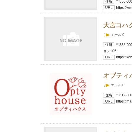
住所
〒556-
URL
https://w
大宮コハ
エール 0
住所
〒338-
ョン105
URL
https://k
オプティ
エール 0
住所
〒612-
URL
https://