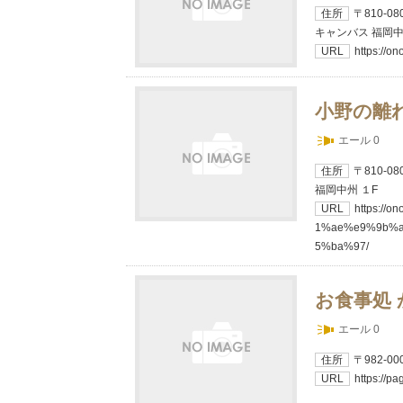
住所
〒810-
キャンバス 福岡中
URL
https://o
小野の離
エール 0
住所
〒810-
福岡中州 １F
URL
https://
1%ae%e9%9b%
5%ba%97/
お食事処
エール 0
住所
〒982-
URL
https://p