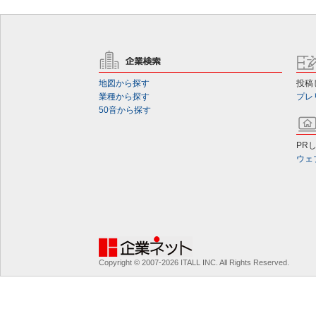
地図から探す
投稿
業種から探す
プレ
50音から探す
PR
ウェ
Copyright © 2007-2026 ITALL INC. All Rights Reserved.