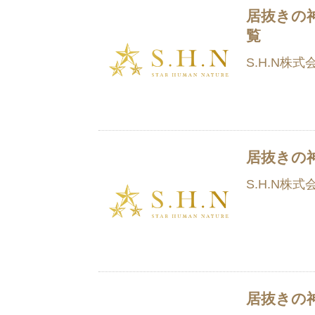
居抜きの
覧
S.H.N株式
居抜きの
S.H.N株式
居抜きの