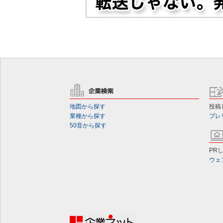
地図から探す
投稿
業種から探す
プレ
50音から探す
PR
ウェ