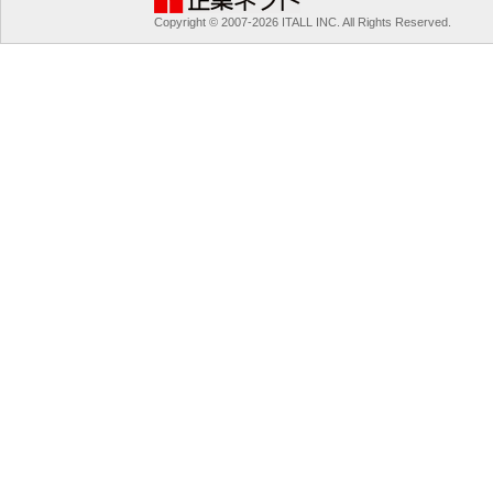
Copyright © 2007-2026 ITALL INC. All Rights Reserved.