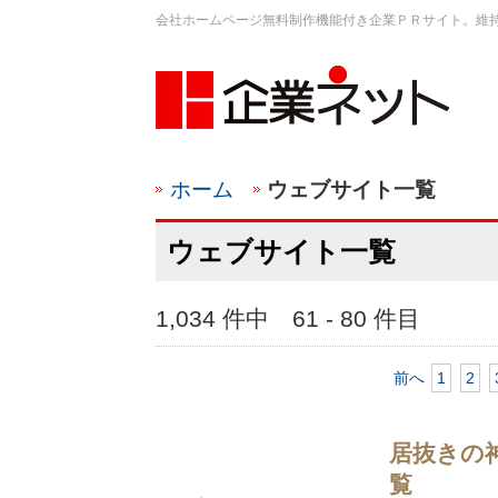
会社ホームページ無料制作機能付き企業ＰＲサイト。維
ホーム
ウェブサイト一覧
ウェブサイト一覧
1,034 件中 61 - 80 件目
前へ
1
2
居抜きの
覧