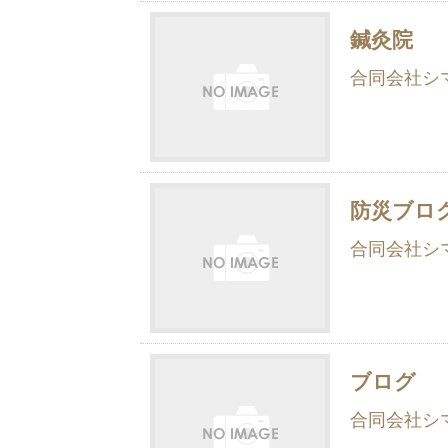
鍼灸院
合同会社シ
防災ブロ
合同会社シ
ブログ
合同会社シ