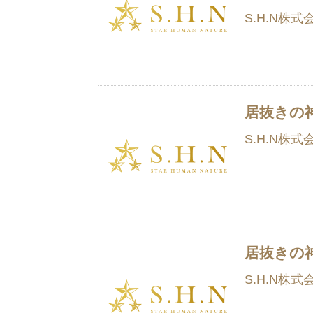
S.H.N株式
居抜きの
S.H.N株式
居抜きの
S.H.N株式