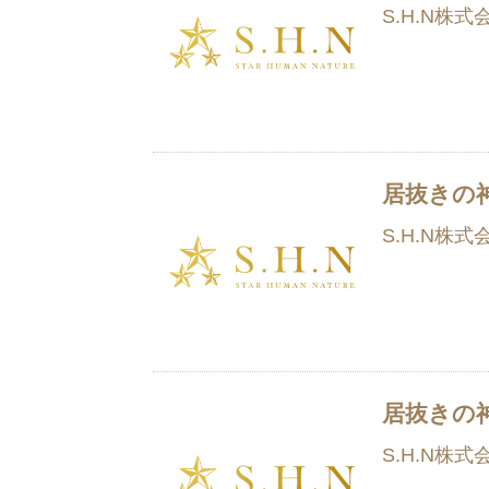
S.H.N株式
居抜きの
S.H.N株式
居抜きの
S.H.N株式