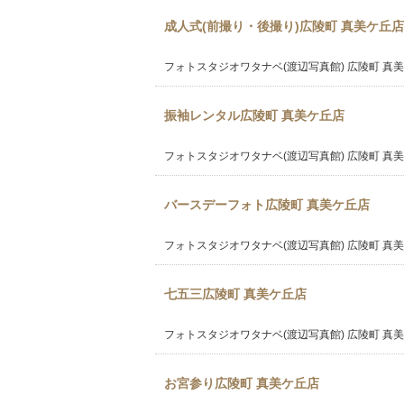
成人式(前撮り・後撮り)広陵町 真美ケ丘店
フォトスタジオワタナベ(渡辺写真館) 広陵町 真
振袖レンタル広陵町 真美ケ丘店
フォトスタジオワタナベ(渡辺写真館) 広陵町 真
バースデーフォト広陵町 真美ケ丘店
フォトスタジオワタナベ(渡辺写真館) 広陵町 真
七五三広陵町 真美ケ丘店
フォトスタジオワタナベ(渡辺写真館) 広陵町 真
お宮参り広陵町 真美ケ丘店