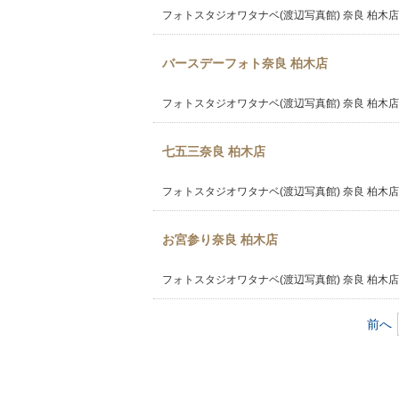
フォトスタジオワタナベ(渡辺写真館) 奈良 柏木店
バースデーフォト奈良 柏木店
フォトスタジオワタナベ(渡辺写真館) 奈良 柏木店
七五三奈良 柏木店
フォトスタジオワタナベ(渡辺写真館) 奈良 柏木店
お宮参り奈良 柏木店
フォトスタジオワタナベ(渡辺写真館) 奈良 柏木店
前へ