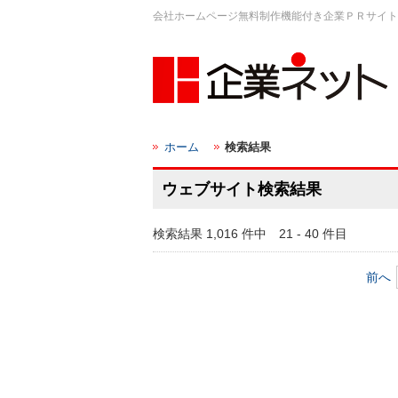
会社ホームページ無料制作機能付き企業ＰＲサイト
ホーム
検索結果
ウェブサイト検索結果
検索結果 1,016 件中 21 - 40 件目
前へ