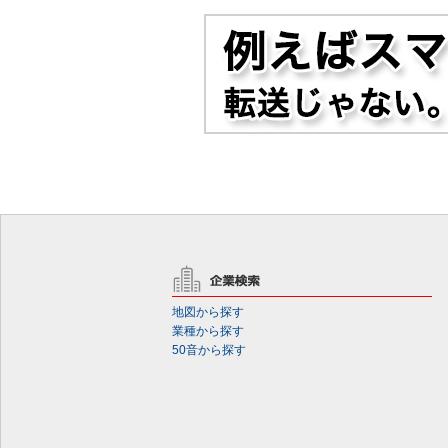
地図から探す
業種から探す
50音から探す