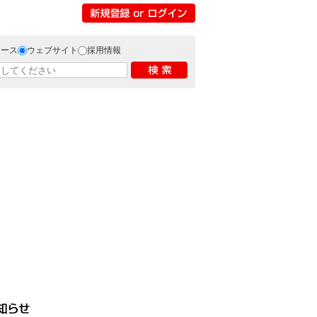
リース
ウェブサイト
採用情報