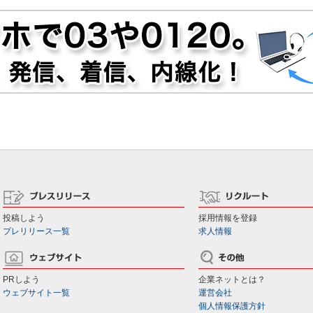
投稿しよう
採用情報を登録
プレリリース一覧
求人情報
PRしよう
企業ネットとは？
ウェブサイト一覧
運営会社
個人情報保護方針