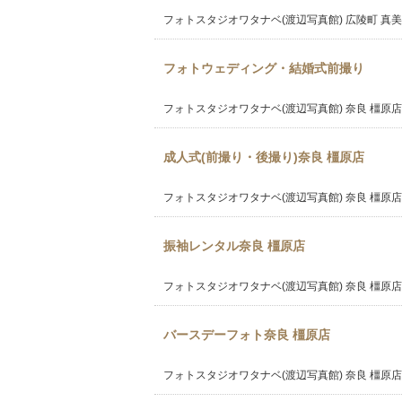
フォトスタジオワタナベ(渡辺写真館) 広陵町 真
フォトウェディング・結婚式前撮り
フォトスタジオワタナベ(渡辺写真館) 奈良 橿原店
成人式(前撮り・後撮り)奈良 橿原店
フォトスタジオワタナベ(渡辺写真館) 奈良 橿原店
振袖レンタル奈良 橿原店
フォトスタジオワタナベ(渡辺写真館) 奈良 橿原店
バースデーフォト奈良 橿原店
フォトスタジオワタナベ(渡辺写真館) 奈良 橿原店