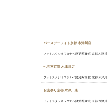
バースデーフォト京都 木津川店
フォトスタジオワタナベ(渡辺写真館) 京都 木津
七五三京都 木津川店
フォトスタジオワタナベ(渡辺写真館) 京都 木津
お宮参り京都 木津川店
フォトスタジオワタナベ(渡辺写真館) 京都 木津