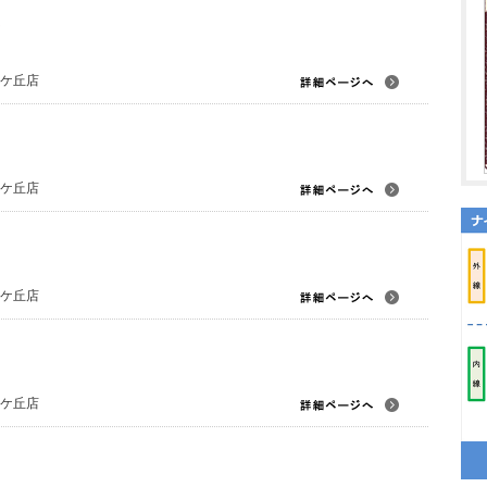
美ケ丘店
美ケ丘店
美ケ丘店
美ケ丘店