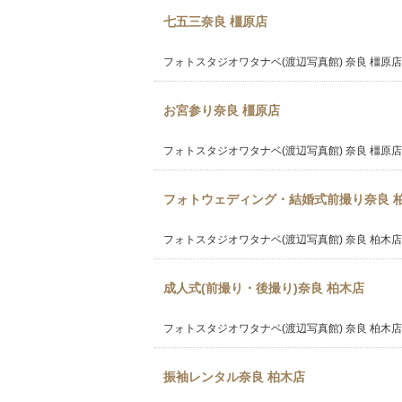
七五三奈良 橿原店
フォトスタジオワタナベ(渡辺写真館) 奈良 橿原店
お宮参り奈良 橿原店
フォトスタジオワタナベ(渡辺写真館) 奈良 橿原店
フォトウェディング・結婚式前撮り奈良 
フォトスタジオワタナベ(渡辺写真館) 奈良 柏木店
成人式(前撮り・後撮り)奈良 柏木店
フォトスタジオワタナベ(渡辺写真館) 奈良 柏木店
振袖レンタル奈良 柏木店