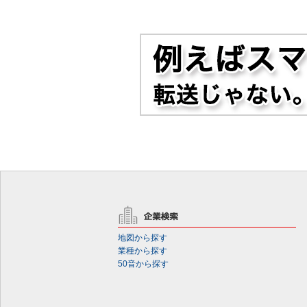
地図から探す
業種から探す
50音から探す