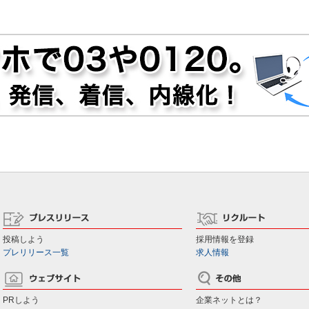
投稿しよう
採用情報を登録
プレリリース一覧
求人情報
PRしよう
企業ネットとは？