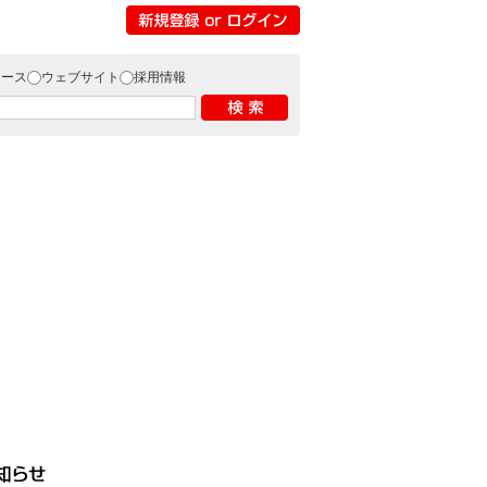
リース
ウェブサイト
採用情報