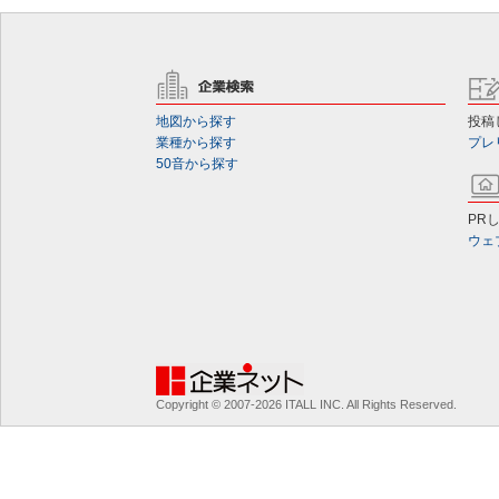
地図から探す
投稿
業種から探す
プレ
50音から探す
PR
ウェ
Copyright © 2007-2026 ITALL INC. All Rights Reserved.