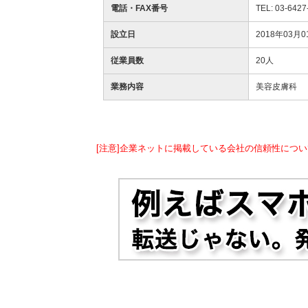
電話・FAX番号
TEL: 03-6427
設立日
2018年03月0
従業員数
20人
業務内容
美容皮膚科
[注意]企業ネットに掲載している会社の信頼性につい