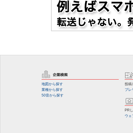
地図から探す
投稿
業種から探す
プレ
50音から探す
PR
ウェ