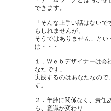
できます。
「そんな上手い話はないで
もしれませんが、
そうではありません。とい
は・・・
１．Ｗｅｂデザイナーは会
なたです。
実践するのはあなたなので
す。
２．年齢に関係なく、責任
ら、意識が変わり