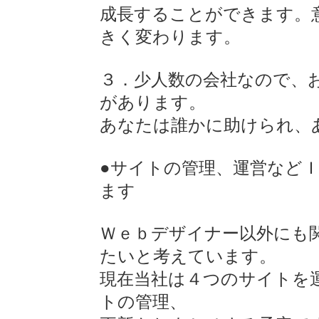
成長することができます。
きく変わります。
３．少人数の会社なので、
があります。
あなたは誰かに助けられ、
●サイトの管理、運営など
ます
Ｗｅｂデザイナー以外にも
たいと考えています。
現在当社は４つのサイトを
トの管理、