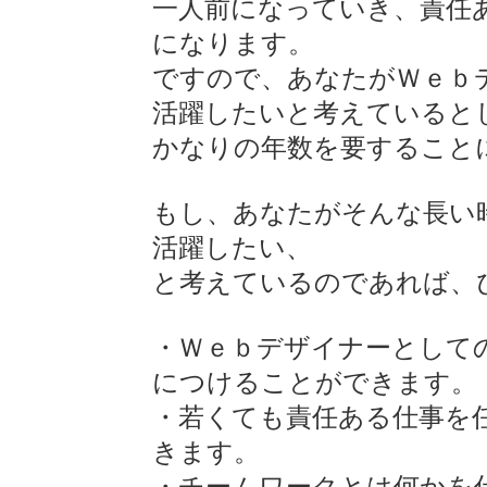
一人前になっていき、責任
になります。
ですので、あなたがＷｅｂ
活躍したいと考えていると
かなりの年数を要すること
もし、あなたがそんな長い
活躍したい、
と考えているのであれば、
・Ｗｅｂデザイナーとして
につけることができます。
・若くても責任ある仕事を
きます。
・チームワークとは何かを