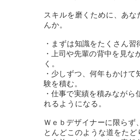
スキルを磨くために、あな
んか。
・まずは知識をたくさん習
・上司や先輩の背中を見な
く。
・少しずつ、何年もかけて
験を積む。
・仕事で実績を積みながら
れるようになる。
Ｗｅｂデザイナーに限らず
とんどこのような道をたど