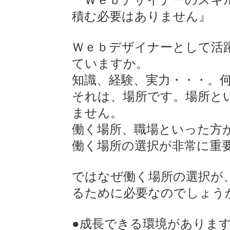
積む必要はありません』
Ｗｅｂデザイナーとして活
ていますか。
知識、経験、実力・・・。
それは、場所です。場所と
ません。
働く場所、職場といった方
働く場所の選択が非常に重
ではなぜ働く場所の選択が
るために必要なのでしょう
●成長できる環境がありま