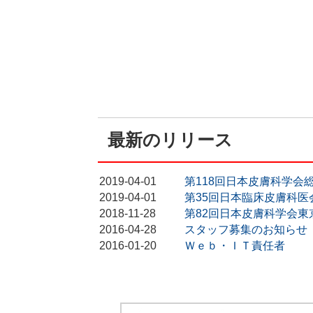
最新のリリース
2019-04-01
第118回日本皮膚科学会
2019-04-01
第35回日本臨床皮膚科
2018-11-28
第82回日本皮膚科学会東
2016-04-28
スタッフ募集のお知らせ
2016-01-20
Ｗｅｂ・ＩＴ責任者