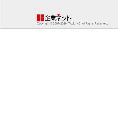
Copyright © 2007-2026 ITALL INC. All Rights Reserved.