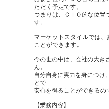
ただく予定です。
つまりは、ＣＩＯ的な位置
す。
マーケットスタイルでは、
ことができます。
今の世の中は、会社の大き
ん。
自分自身に実力を身につけ
とで
安心を得ることができるの
【業務内容】