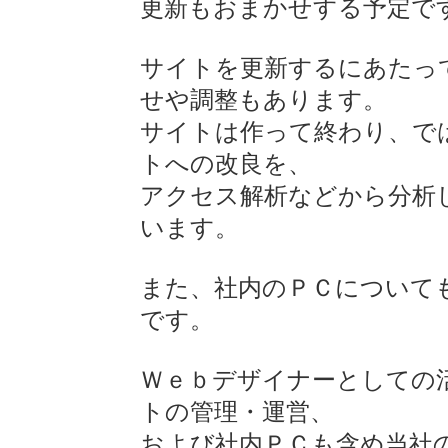
更新もおまかせする予定で
サイトを更新するにあたっ
せや調整もあります。
サイトは作って終わり、で
トへの改良を、
アクセス解析などから分析
います。
また、社内のＰＣについて
です。
Ｗｅｂデザイナーとしての
トの管理・運営、
および社内ＰＣも含め当社