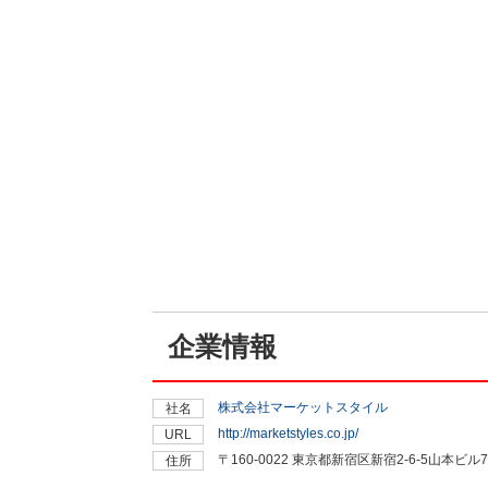
企業情報
株式会社マーケットスタイル
社名
http://marketstyles.co.jp/
URL
〒160-0022 東京都新宿区新宿2-6-5山本ビル7
住所