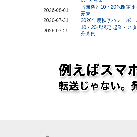
《無料》10・20代限定 
2026-08-01
募集
2026-07-31
2026年度秋季バレーボ
10・20代限定 起業・スタ
2026-07-29
分募集