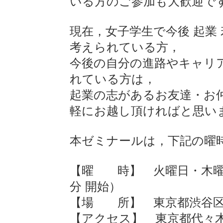
いる方のご参加も大歓迎で
現在，女子学生で今後 起業 
考えられている方，
今後の自分の進路やキャリ
れている方は，
起業の志があるお友達・お
軽にお越し頂ければと思い
本ゼミナールは，下記の曜
【曜 時】 火曜日・木曜日・
分 開始）
【場 所】 東京都渋谷区
【アクセス】 東京都代々