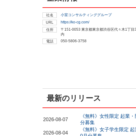
小室コンサルティンググループ
社名
https://ko-cg.com/
URL
〒151-0053 東京都東京都渋谷区代々木1丁目
住所
内
050-5806-3758
電話
最新のリリース
《無料》女性限定 起業・開
2026-08-07
分募集
《無料》女子学生限定 起業
2026-08-04
0月分募集