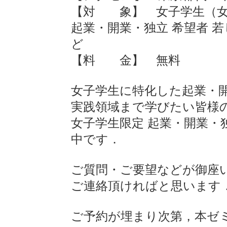
【対 象】 女子学生（女
起業・開業・独立 希望者 若
ど
【料 金】 無料
女子学生に特化した起業・
実践領域まで学びたい皆様
女子学生限定 起業・開業・
中です．
ご質問・ご要望などが御座
ご連絡頂ければと思います
ご予約が埋まり次第，本ゼ