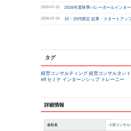
2026-07-31
2026年度秋季バレーボールインタ
2026-07-29
10・20代限定 起業・スタートアップ 
タグ
経営コンサルティング
経営コンサルタント
elf
セミナ
インターンシップ
トレーニー
会社名
小室コンサルティ