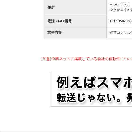
〒151-0053
住所
東京都東京都
電話・FAX番号
TEL: 050-580
業務内容
経営コンサル
[注意]企業ネットに掲載している会社の信頼性につい