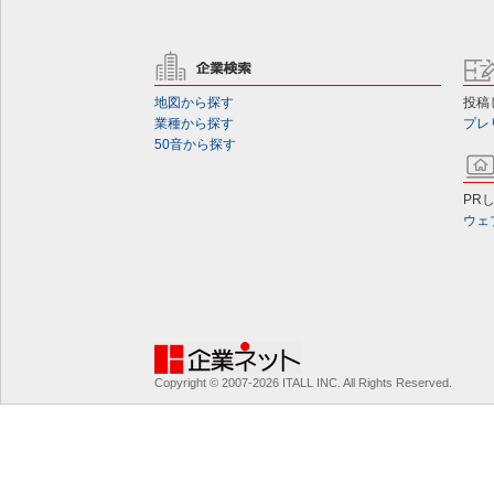
地図から探す
投稿
業種から探す
プレ
50音から探す
PR
ウェ
Copyright © 2007-2026 ITALL INC. All Rights Reserved.