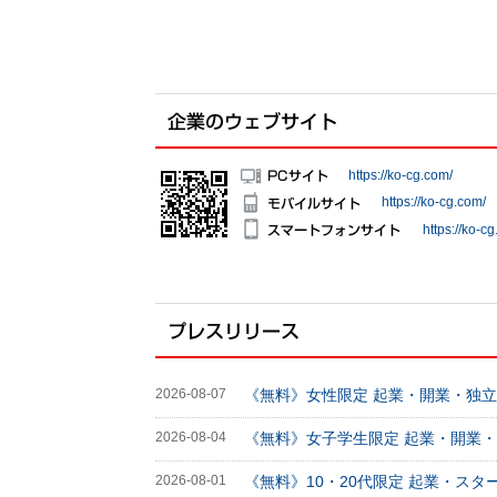
https://ko-cg.com/
https://ko-cg.com/
https://ko-c
2026-08-07
《無料》女性限定 起業・開業・独立 支
2026-08-04
《無料》女子学生限定 起業・開業・独立
2026-08-01
《無料》10・20代限定 起業・スター