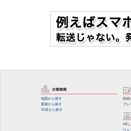
地図から探す
投稿
業種から探す
プレ
50音から探す
PR
ウェ