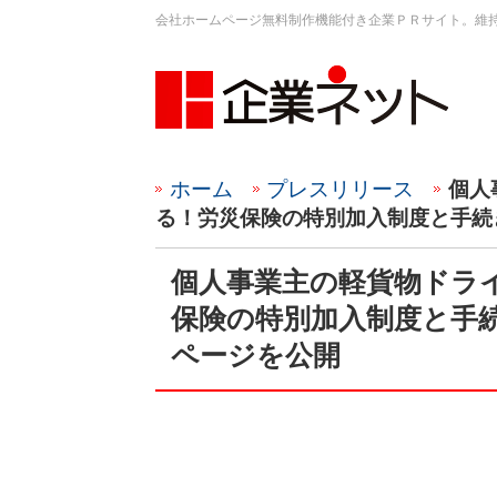
会社ホームページ無料制作機能付き企業ＰＲサイト。維
ホーム
プレスリリース
個人
る！労災保険の特別加入制度と手続
個人事業主の軽貨物ドラ
保険の特別加入制度と手
ページを公開