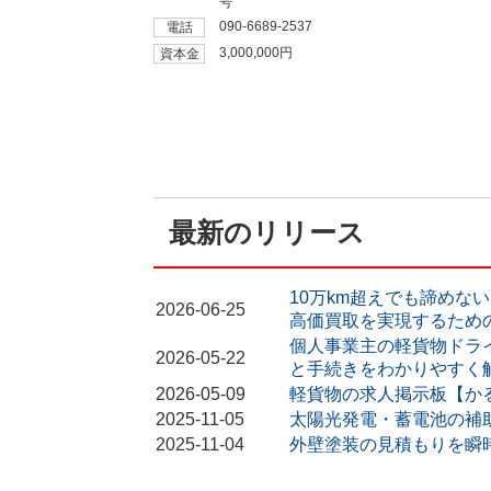
号
090-6689-2537
電話
3,000,000円
資本金
最新のリリース
10万km超えでも諦めな
2026-06-25
高価買取を実現するため
個人事業主の軽貨物ドラ
2026-05-22
と手続きをわかりやすく
2026-05-09
軽貨物の求人掲示板【かる
2025-11-05
太陽光発電・蓄電池の補
2025-11-04
外壁塗装の見積もりを瞬