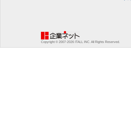
Copyright © 2007-2026 ITALL INC. All Rights Reserved.