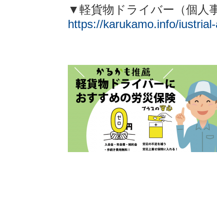
▼軽貨物ドライバー（個人
https://karukamo.info/iustrial