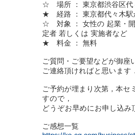
☆ 場所 ： 東京都渋谷区代々
★ 経路 ： 東京都代々木駅
☆ 対象 ： 女性の 起業・
定者 若しくは 実施者など
★ 料金 ： 無料
ご質問・ご要望などが御座
ご連絡頂ければと思います
ご予約が埋まり次第，本セ
すので，
どうぞお早めにお申し込み
ご感想一覧