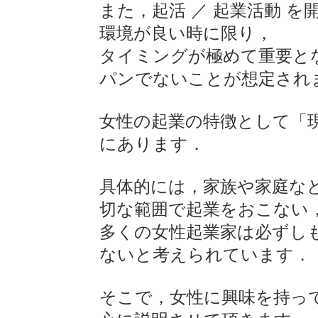
また，起活 ／ 起業活動 
環境が良い時に限り，
タイミングが極めて重要と
パンでないことが想定され
女性の起業の特徴として「
にあります．
具体的には，家族や家庭な
切な範囲で起業をおこない
多くの女性起業家は必ずし
ないと考えられています．
そこで，女性に興味を持っ