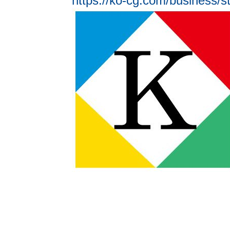
https://ko-cg.com/business/