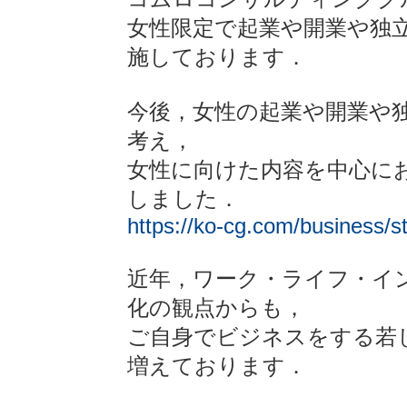
女性限定で起業や開業や独
施しております．
今後，女性の起業や開業や
考え，
女性に向けた内容を中心に
しました．
https://ko-cg.com/business/
近年，ワーク・ライフ・イ
化の観点からも，
ご自身でビジネスをする若
増えております．