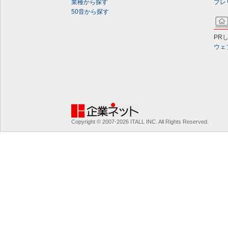
業種から探す
プレ
50音から探す
PR
ウェ
Copyright © 2007-2026 ITALL INC. All Rights Reserved.