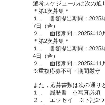
選考スケジュールは次の通
＊第1次募集＊
１． 書類提出期間：2025年1
7日（金）
２． 面接期間：2025年10
＊第2次募集＊
１． 書類提出期間：2025年1
4日（金）
２． 面接期間：2025年11
※重複応募不可・期間厳守
また，応募書類は次の通り
１． 履歴書 ※写真必須
２． エッセイ ※下記2つ