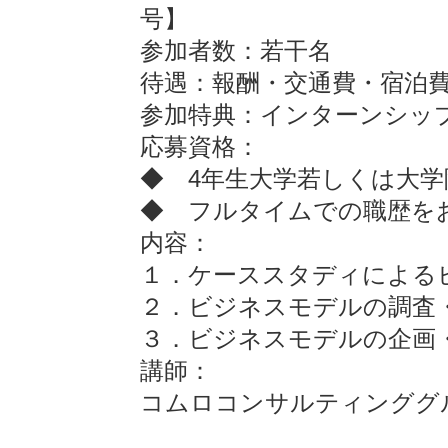
号】
参加者数：若干名
待遇：報酬・交通費・宿泊
参加特典：インターンシッ
応募資格：
◆ 4年生大学若しくは大
◆ フルタイムでの職歴を
内容：
１．ケーススタディによる
２．ビジネスモデルの調査
３．ビジネスモデルの企画
講師：
コムロコンサルティンググル