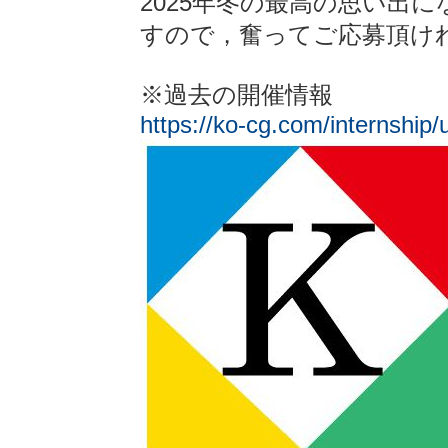
2025年冬の最高の思い出
すので，奮ってご応募頂け
※過去の開催情報
https://ko-cg.com/internship