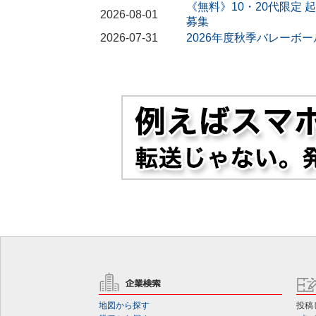
《無料》10・20代限定 
2026-08-01
募集
2026-07-31
2026年度秋季バレーボ
地図から探す
投稿