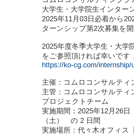
大学生・大学院生インター
2025年11月03日必着から
ターンシップ第2次募集を
2025年度冬季大学生・大
をご参照頂ければ幸いです
https://ko-cg.com/internship
主催：コムロコンサルティ
主管：コムロコンサルティ
プロジェクトチーム
実施期間：2025年12月26日
（土） の 2 日間
実施場所：代々木オフィス【