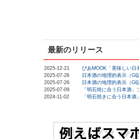
最新のリリース
2025-12-21
ぴあMOOK「美味しい
2025-07-26
日本酒の地理的表示（GI
2025-07-26
日本酒の地理的表示（GI
2025-07-09
「明石焼に合う日本酒」
2024-11-02
「明石焼きに合う日本酒