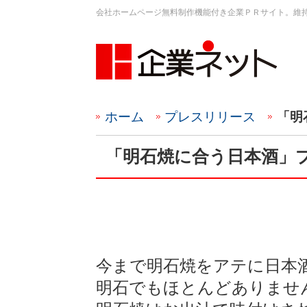
会社ホームページ無料制作機能付き企業ＰＲサイト。維
ホーム
プレスリリース
「明
「明石焼に合う日本酒」
今まで明石焼をアテに日本
明石でもほとんどありませ