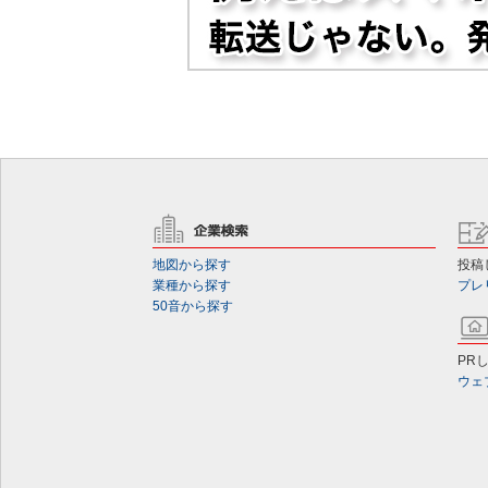
地図から探す
投稿
業種から探す
プレ
50音から探す
PR
ウェ