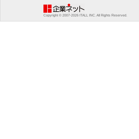
Copyright © 2007-2026 ITALL INC. All Rights Reserved.