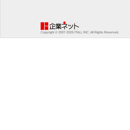
Copyright © 2007-2026 ITALL INC. All Rights Reserved.