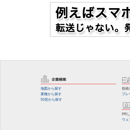
地図から探す
投稿
業種から探す
プレ
50音から探す
PR
ウェ