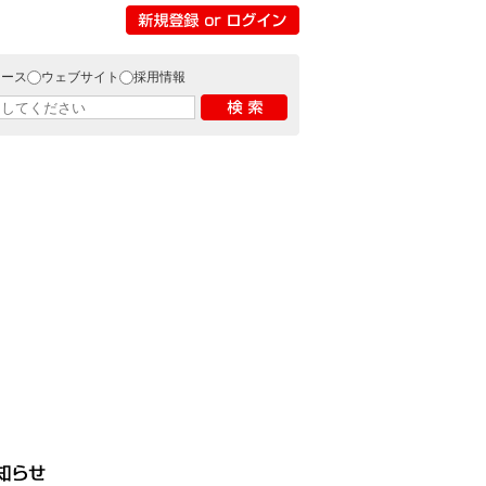
リース
ウェブサイト
採用情報