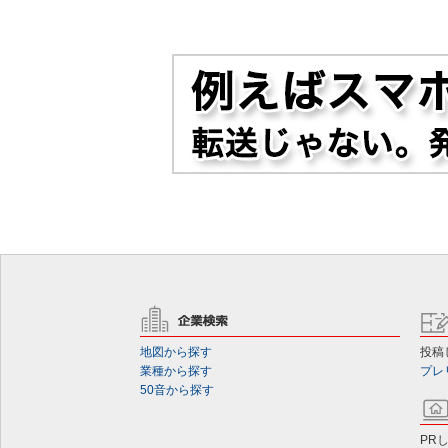
地図から探す
投稿
業種から探す
プレ
50音から探す
PR