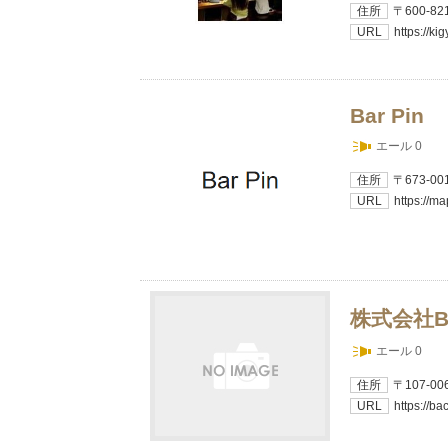
住所
〒600-
URL
https://ki
Bar Pin
エール 0
住所
〒673-0
URL
https://
株式会社Ba
エール 0
住所
〒107-
URL
https://bac