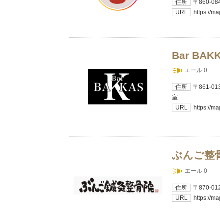
住所
〒860-0
URL
https://
Bar BAK
エール 0
住所
〒861-
室
URL
https://
ぶんご整
エール 0
住所
〒870-
URL
https://m