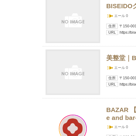
BISEID
エール 0
住所
〒150-0
URL
https://bis
美整堂｜BI
エール 0
住所
〒150-0
URL
https://bis
BAZAR 
e and bar
エール 0