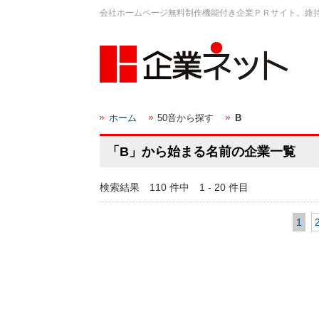
会社ホームページ無料制作機能付き企業ＰＲサイト。維
ホーム
50音から探す
B
「B」から始まる名前の企業一覧
検索結果 110 件中 1 - 20 件目
1