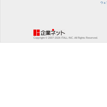
ウェ
Copyright © 2007-2026 ITALL INC. All Rights Reserved.