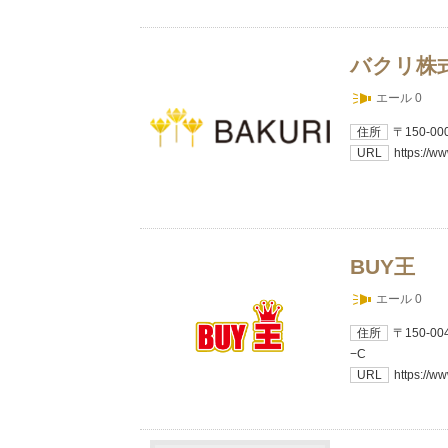
バクリ株
エール 0
住所
〒150-
URL
https://ww
BUY王
エール 0
住所
〒150-
−C
URL
https://w