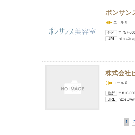
ボンサン
エール 0
住所
〒757-
URL
https://m
株式会社
エール 0
住所
〒810-0
URL
https://ww
1