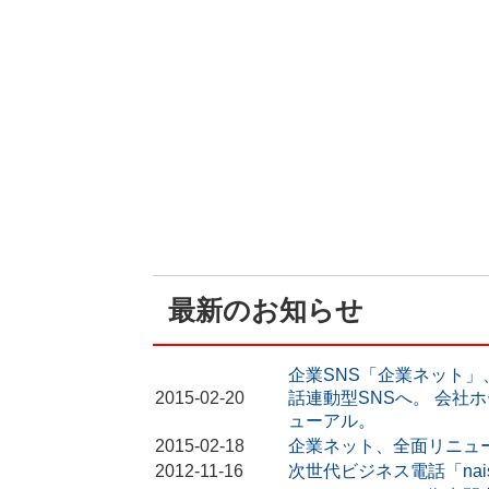
最新のお知らせ
企業SNS「企業ネット
2015-02-20
話連動型SNSへ。 会社
ューアル。
2015-02-18
企業ネット、全面リニュ
2012-11-16
次世代ビジネス電話「nai