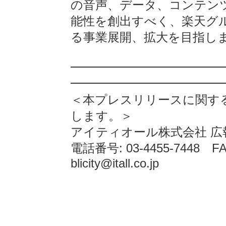
の音声、データ、コンテン
能性を創出すべく、楽天グ
る事業展開、拡大を目指し
━━━━━━━━━━━━
━━━━━━━━━━━━
＜本プレスリリースに関す
します。＞
アイティオール株式会社 広
電話番号: 03-4455-7448 FAX
blicity@itall.co.jp