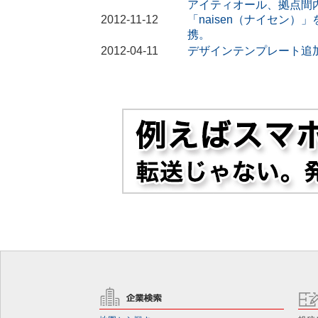
アイティオール、拠点間
2012-11-12
「naisen（ナイセン）」
携。
2012-04-11
デザインテンプレート追