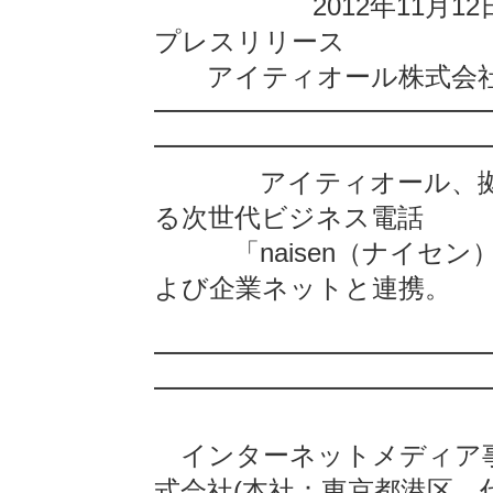
2012年11月12
プレス
アイティオール株式会
━━━━━━━━━━━━
━━━━━━━━━━━━
アイティオール、拠点
る次世代ビジネス電話
「naisen（ナイセン）」を
よび企業ネットと連携。
http://n
━━━━━━━━━━━━
━━━━━━━━━━━━
インターネットメディア事
式会社(本社：東京都港区、