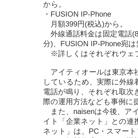
から。
・FUSION IP-Phone
月額399円(税込)から。
外線通話料金は固定電話(8.4円
分)、FUSION IP-Phone宛
※詳しくはそれぞれウェ
アイティオールは東京本社
しているため、実際に外線
電話が鳴り、それぞれ取次
際の運用方法なども事例に
また、naisenは今後、
イト「企業ネット」との連
ネット」は、PC・スマー