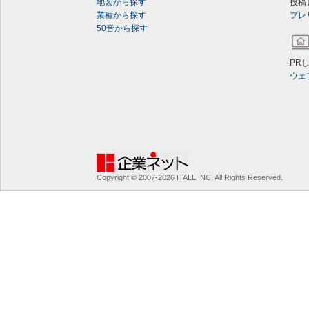
地図から探す
投稿
業種から探す
プレ
50音から探す
PR
ウェ
Copyright © 2007-2026 ITALL INC. All Rights Reserved.