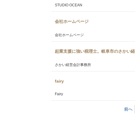
STUDIO OCEAN
会社ホームページ
会社ホームページ
起業支援に強い税理士。岐阜市のさかい経
さかい経営会計事務所
fairy
Fairy
前へ