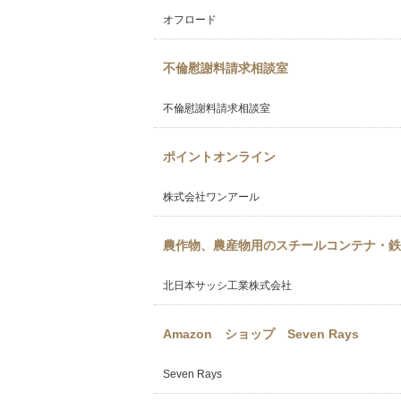
オフロード
不倫慰謝料請求相談室
不倫慰謝料請求相談室
ポイントオンライン
株式会社ワンアール
農作物、農産物用のスチールコンテナ・鉄
北日本サッシ工業株式会社
Amazon ショップ Seven Rays
Seven Rays