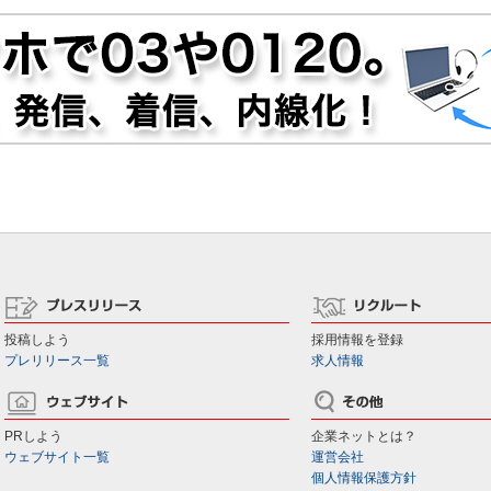
投稿しよう
採用情報を登録
プレリリース一覧
求人情報
PRしよう
企業ネットとは？
ウェブサイト一覧
運営会社
個人情報保護方針