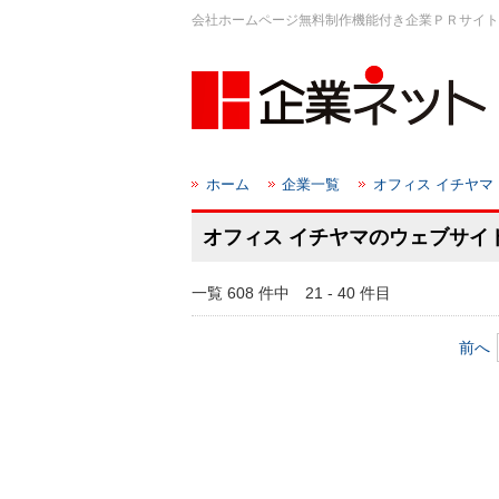
会社ホームページ無料制作機能付き企業ＰＲサイト
ホーム
企業一覧
オフィス イチヤマ
オフィス イチヤマのウェブサイ
一覧 608 件中 21 - 40 件目
前へ