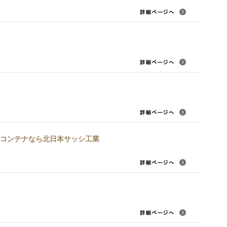
コンテナなら北日本サッシ工業