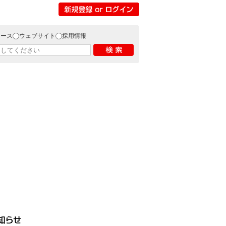
リース
ウェブサイト
採用情報