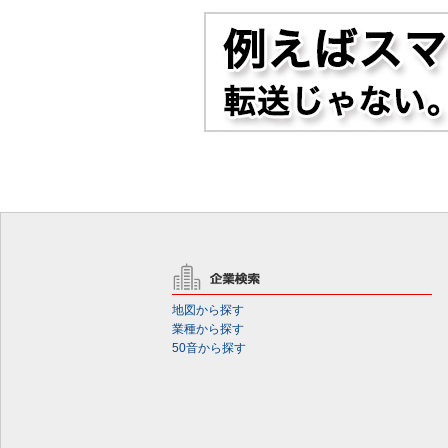
地図から探す
業種から探す
50音から探す