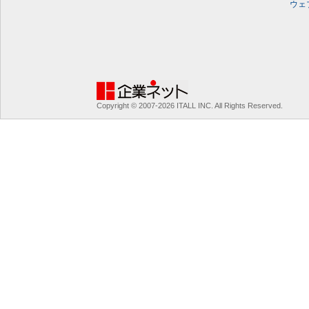
ウェ
Copyright © 2007-2026 ITALL INC. All Rights Reserved.