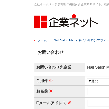
会社ホームページ無料制作機能付き企業ＰＲサイト。維
ホーム
Nail Salon Maffy ネイルサロンマフィ
お問い合わせ
お問い合わせ先企業
Nail Sal
ご用件
お名前
Eメールアドレス