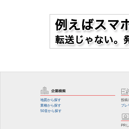
地図から探す
投稿
業種から探す
プレ
50音から探す
PR