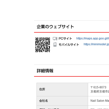
https://maps.app.goo.g
https://minimodel.
〒615-8073
住所
京都府京都市西
会社名
Nail Salo