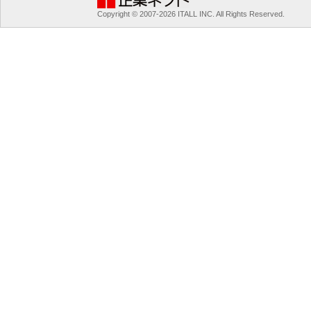
Copyright © 2007-2026 ITALL INC. All Rights Reserved.