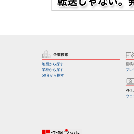
地図から探す
投稿
業種から探す
プレ
50音から探す
PR
ウェ