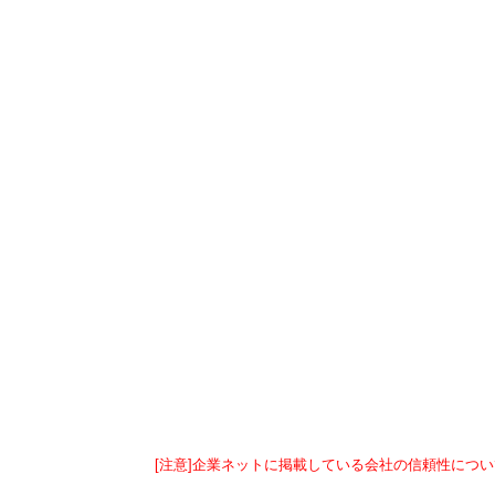
[注意]企業ネットに掲載している会社の信頼性につい