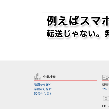
地図から探す
投稿
業種から探す
プレ
50音から探す
PR