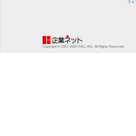
ウェ
Copyright © 2007-2026 ITALL INC. All Rights Reserved.