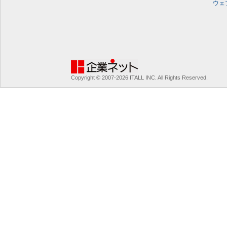
ウェ
Copyright © 2007-2026 ITALL INC. All Rights Reserved.