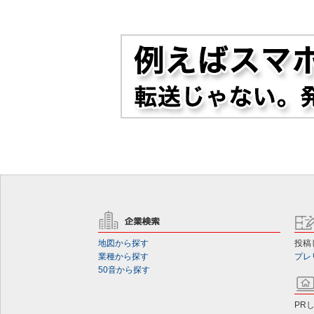
地図から探す
投稿
業種から探す
プレ
50音から探す
PR