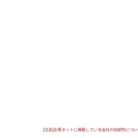
[注意]企業ネットに掲載している会社の信頼性につい