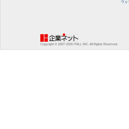
ウェ
Copyright © 2007-2026 ITALL INC. All Rights Reserved.