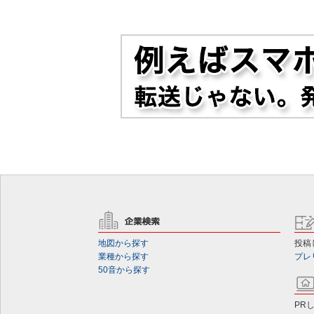
地図から探す
投稿
業種から探す
プレ
50音から探す
PR