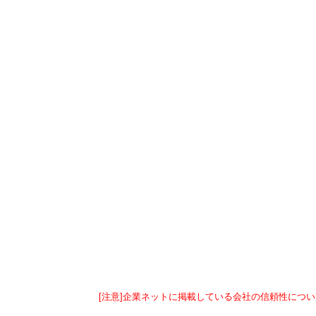
[注意]企業ネットに掲載している会社の信頼性につい