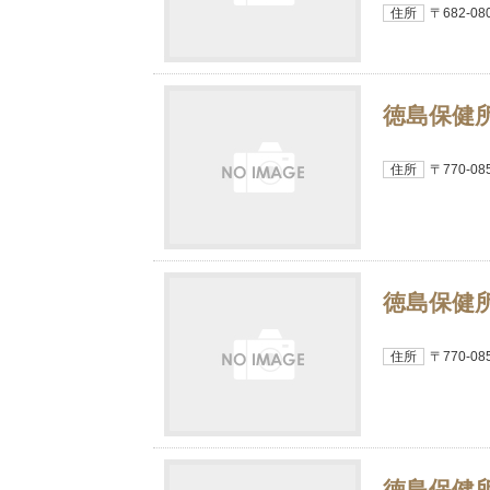
住所
〒682-
徳島保健
住所
〒770-
徳島保健
住所
〒770-
徳島保健