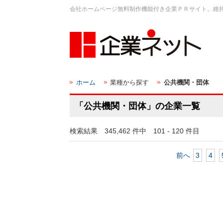
会社ホームページ無料制作機能付き企業ＰＲサイト。維
ホーム
業種から探す
公共機関・団体
「公共機関・団体」の企業一覧
検索結果 345,462 件中 101 - 120 件目
前へ
3
4