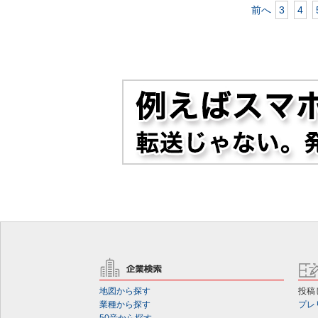
前へ
3
4
地図から探す
投稿
業種から探す
プレ
50音から探す