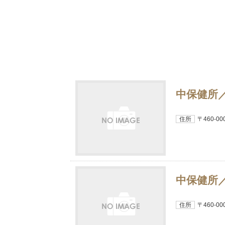
中保健所
住所
〒460-0
中保健所
住所
〒460-0