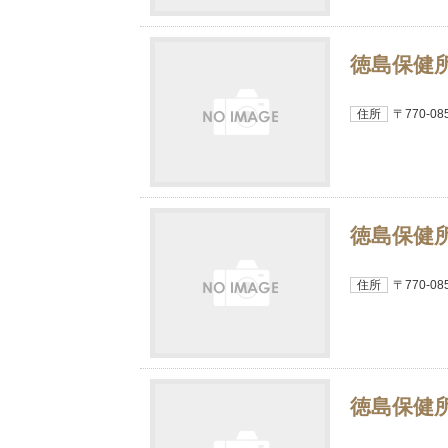
徳島保健
住所
〒770-
徳島保健
住所
〒770-
徳島保健