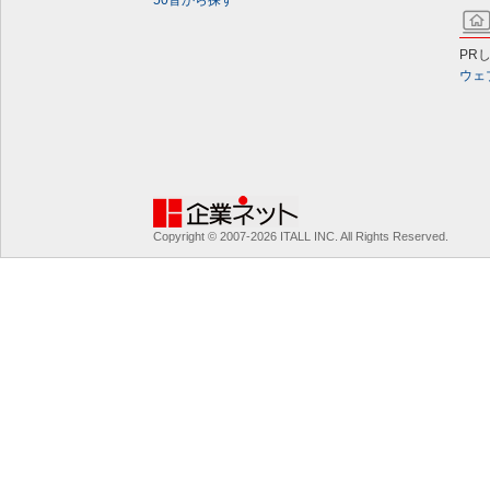
PR
ウェ
Copyright © 2007-2026 ITALL INC. All Rights Reserved.