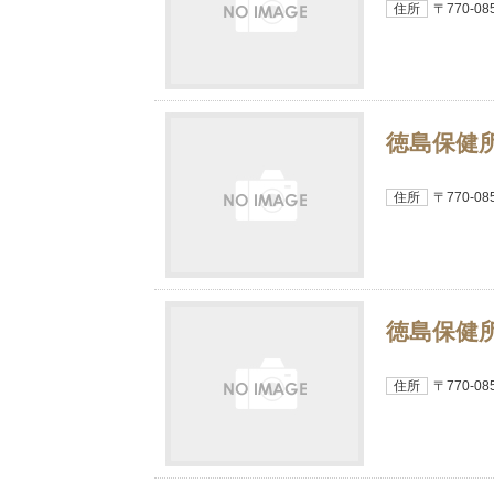
住所
〒770-
徳島保健
住所
〒770-
徳島保健
住所
〒770-