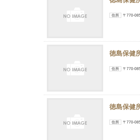
住所
〒770-
徳島保健
住所
〒770-
徳島保健
住所
〒770-