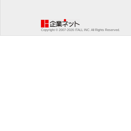
Copyright © 2007-2026 ITALL INC. All Rights Reserved.