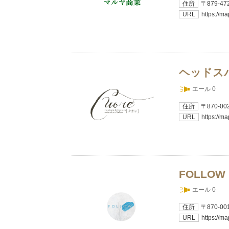
住所
〒879-
URL
https://m
ヘッドスパ
エール 0
住所
〒870-
URL
https://
FOLLOW
エール 0
住所
〒870-
URL
https://