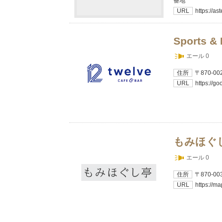
番地
URL
https://ast
Sports & 
エール 0
住所
〒870-
URL
https://
もみほぐ
エール 0
住所
〒870-
URL
https://m