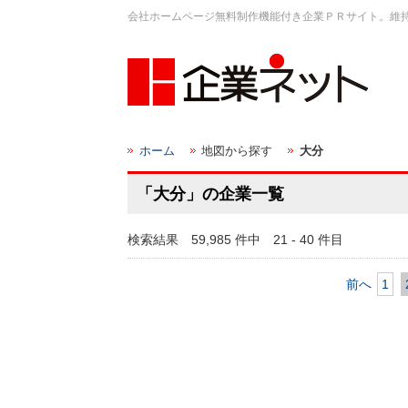
会社ホームページ無料制作機能付き企業ＰＲサイト。維
ホーム
地図から探す
大分
「大分」の企業一覧
検索結果 59,985 件中 21 - 40 件目
前へ
1