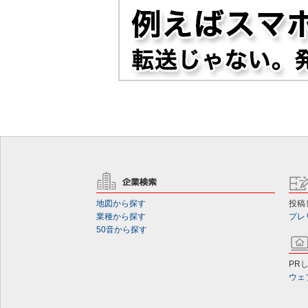
地図から探す
投稿
業種から探す
プレ
50音から探す
PR
ウェ