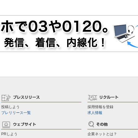
投稿しよう
採用情報を登録
プレリリース一覧
求人情報
PRしよう
企業ネットとは？