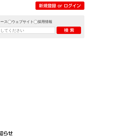
リース
ウェブサイト
採用情報