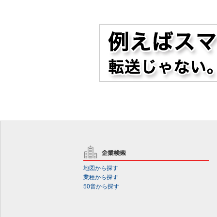
地図から探す
業種から探す
50音から探す