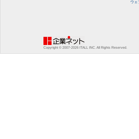
ウェ
Copyright © 2007-2026 ITALL INC. All Rights Reserved.