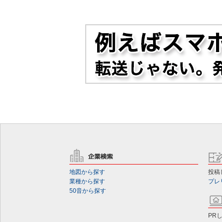
地図から探す
投稿
業種から探す
プレ
50音から探す
PR