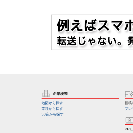
地図から探す
投稿
業種から探す
プレ
50音から探す
PR