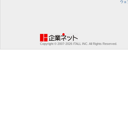
ウェ
Copyright © 2007-2026 ITALL INC. All Rights Reserved.