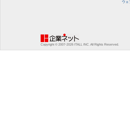
ウェ
Copyright © 2007-2026 ITALL INC. All Rights Reserved.