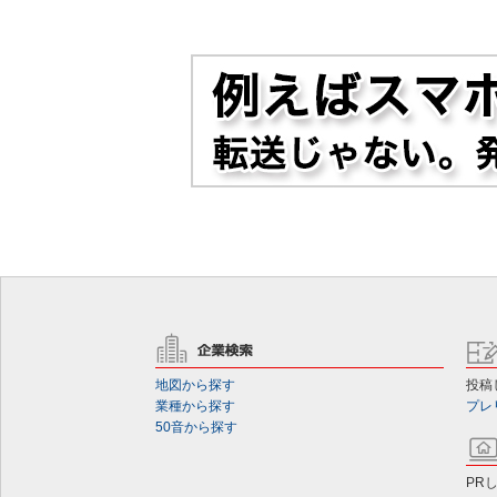
地図から探す
投稿
業種から探す
プレ
50音から探す
PR