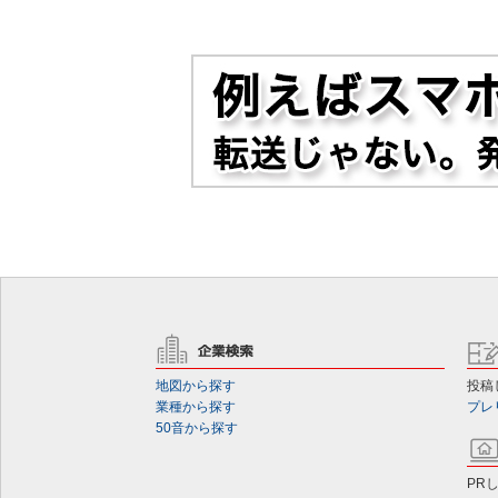
地図から探す
投稿
業種から探す
プレ
50音から探す
PR