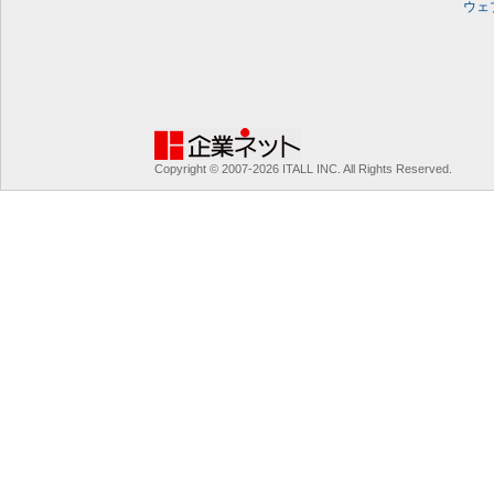
ウェ
Copyright © 2007-2026 ITALL INC. All Rights Reserved.