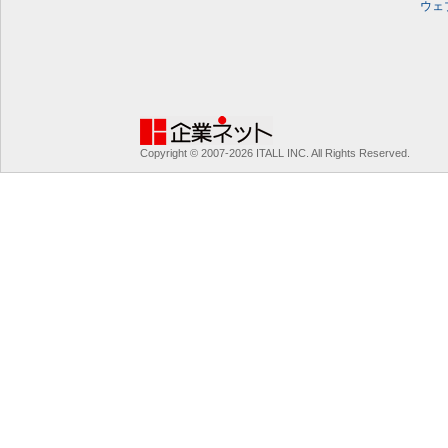
ウェ
Copyright © 2007-2026 ITALL INC. All Rights Reserved.