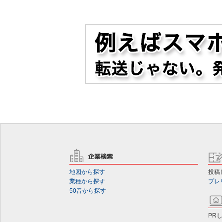
地図から探す
投稿
業種から探す
プレ
50音から探す
PR