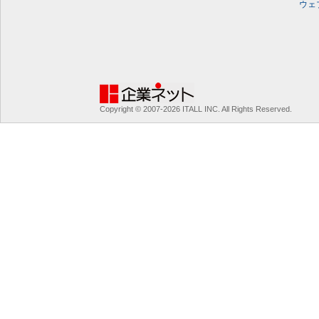
ウェ
Copyright © 2007-2026 ITALL INC. All Rights Reserved.