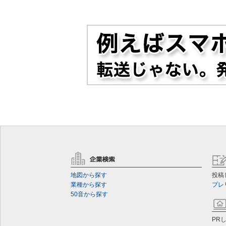
地図から探す
投稿
業種から探す
プレ
50音から探す
PR