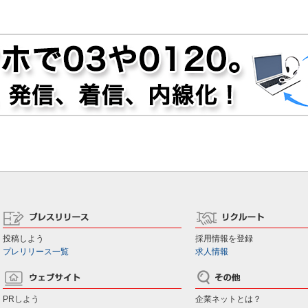
投稿しよう
採用情報を登録
プレリリース一覧
求人情報
PRしよう
企業ネットとは？