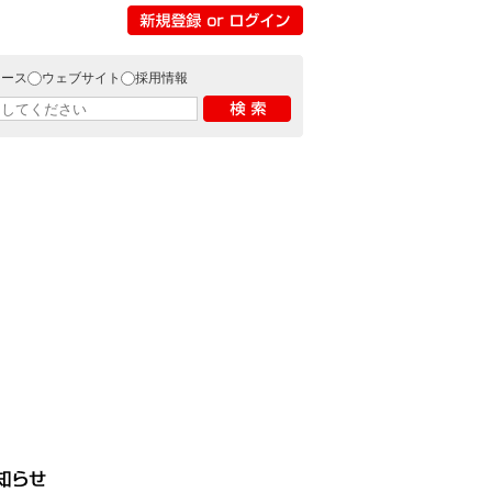
リース
ウェブサイト
採用情報