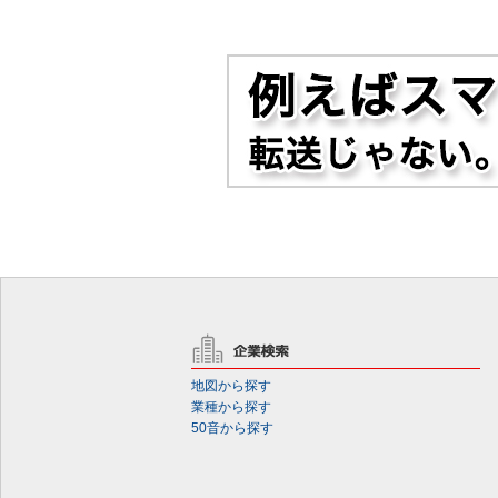
地図から探す
業種から探す
50音から探す