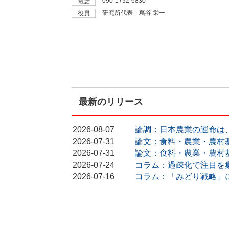
090-1792-6830
電話
研究所代表 蔦谷 栄一
役員
最新のリリース
2026-08-07
論調：日本農業の運命は
2026-07-31
論文：食料・農業・農村
2026-07-31
論文：食料・農業・農村
2026-07-24
コラム：過疎化で注目を
2026-07-16
コラム：「みどり戦略」