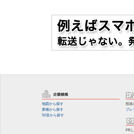
地図から探す
投稿
業種から探す
プレ
50音から探す
PR