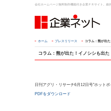
会社ホームページ無料制作機能付き企業ＰＲサイト。維
ホーム
プレスリリース
コラム：熊が出た
コラム：熊が出た！イノシシも出た
日刊アグリ・リサーチ6月12日号”ホット
PDFをダウンロード