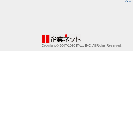
ウェ
Copyright © 2007-2026 ITALL INC. All Rights Reserved.