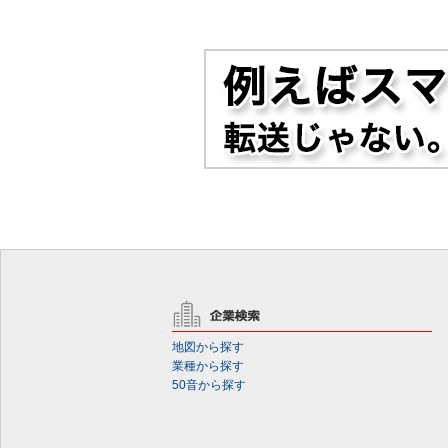
地図から探す
業種から探す
50音から探す