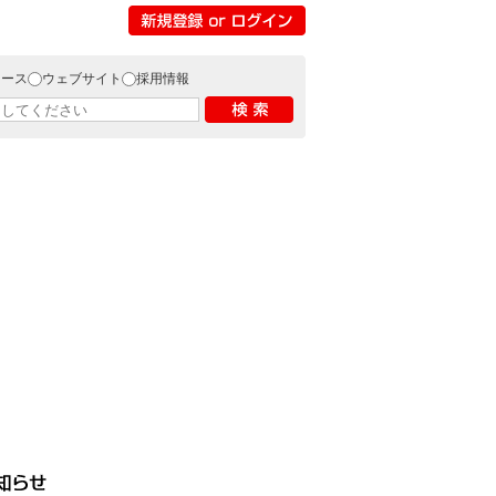
リース
ウェブサイト
採用情報