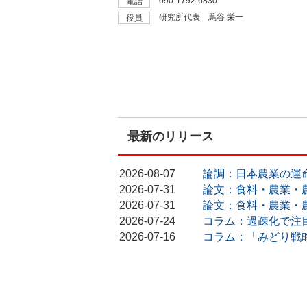
090-1792-6830
電話
研究所代表 蔦谷 栄一
役員
最新のリリース
2026-08-07
論調：日本農業の運
2026-07-31
論文：食料・農業・
2026-07-31
論文：食料・農業・
2026-07-24
コラム：過疎化で注
2026-07-16
コラム：「みどり戦