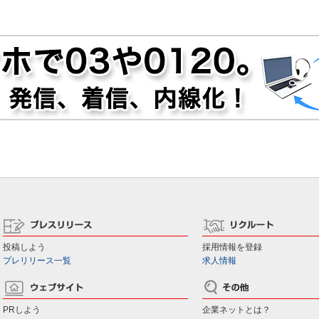
投稿しよう
採用情報を登録
プレリリース一覧
求人情報
PRしよう
企業ネットとは？