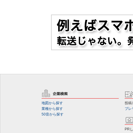
地図から探す
投稿
業種から探す
プレ
50音から探す
PR