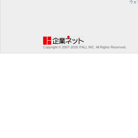
ウェ
Copyright © 2007-2026 ITALL INC. All Rights Reserved.