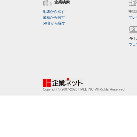
地図から探す
投稿
業種から探す
プレ
50音から探す
PR
ウェ
Copyright © 2007-2026 ITALL INC. All Rights Reserved.