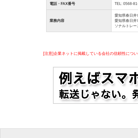
電話・FAX番号
TEL: 0568-81
愛知県春日井
業務内容
愛知県春日井
ソナルトレー
[注意]企業ネットに掲載している会社の信頼性につい