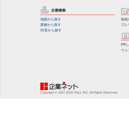
地図から探す
投稿
業種から探す
プレ
50音から探す
PR
ウェ
Copyright © 2007-2026 ITALL INC. All Rights Reserved.