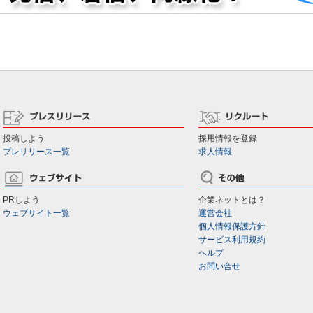
投稿しよう
採用情報を登録
プレリリース一覧
求人情報
PRしよう
企業ネットとは？
ウェブサイト一覧
運営会社
個人情報保護方針
サービス利用規約
ヘルプ
お問い合せ