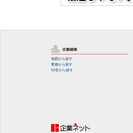
地図から探す
業種から探す
50音から探す