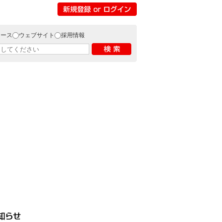
リース
ウェブサイト
採用情報