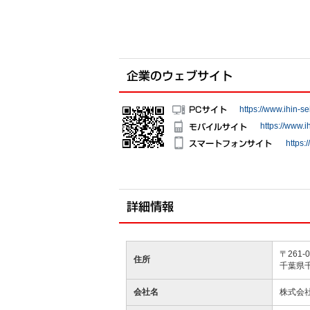
https://www.ihin-se
https://www.i
https:
〒261-0
住所
千葉県千
会社名
株式会