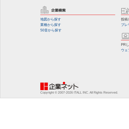
地図から探す
投稿
業種から探す
プレ
50音から探す
PR
ウェ
Copyright © 2007-2026 ITALL INC. All Rights Reserved.