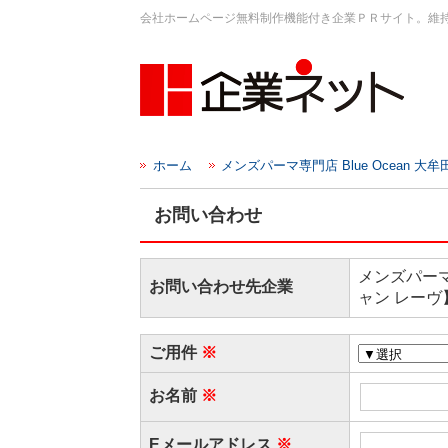
会社ホームページ無料制作機能付き企業ＰＲサイト。維
ホーム
メンズパーマ専門店 Blue Ocean 
お問い合わせ
メンズパーマ
お問い合わせ先企業
ャン レーヴ
ご用件
お名前
Eメールアドレス