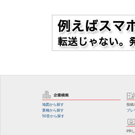
地図から探す
投稿
業種から探す
プレ
50音から探す
PR