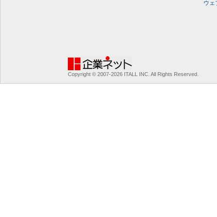
ウェ
Copyright © 2007-2026 ITALL INC. All Rights Reserved.